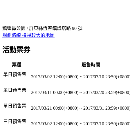
鵝鑾鼻公園 / 屏東縣恆春鎮燈塔路 90 號
規劃路線
檢視較大的地圖
活動票券
票種
販售時間
單日預售票
2017/03/02 12:00(+0800)
~
2017/03/10 23:59(+0800
單日預售票
2017/03/11 00:00(+0800)
~
2017/03/20 23:59(+0800
單日預售票
2017/03/21 00:00(+0800)
~
2017/03/31 23:59(+0800
三日預售票
2017/03/02 12:00(+0800)
~
2017/03/10 23:59(+0800