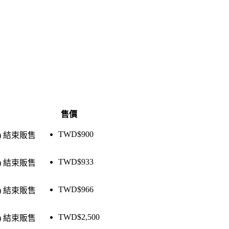
售價
TWD$
900
)
結束販售
TWD$
933
)
結束販售
TWD$
966
)
結束販售
TWD$
2,500
)
結束販售