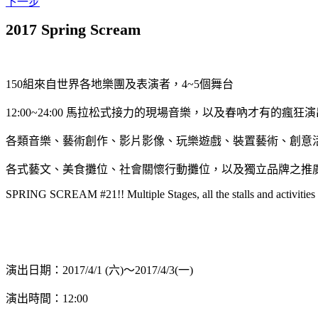
下一步
2017 Spring Scream
150組來自世界各地樂團及表演者，4~5個舞台
12:00~24:00 馬拉松式接力的現場音樂，以及春吶才有的瘋狂
各類音樂、藝術創作、影片影像、玩樂遊戲、裝置藝術、創意
各式藝文、美食攤位、社會關懷行動攤位，以及獨立品牌之推
SPRING SCREAM #21!! Multiple Stages, all the stalls and activities
演出日期：2017/4/1 (六)～2017/4/3(一)
演出時間：12:00