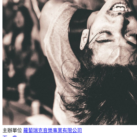
主辦單位
蘿蔔瑞克音樂事業有限公司