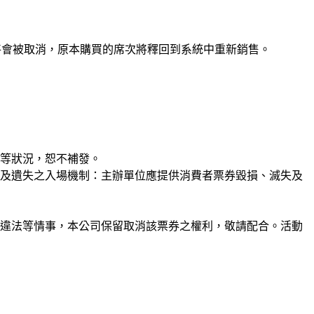
單將會被取消，原本購買的席次將釋回到系統中重新銷售。
等狀況，恕不補發。
及遺失之入場機制：主辦單位應提供消費者票券毀損、滅失及
違法等情事，本公司保留取消該票券之權利，敬請配合。活動