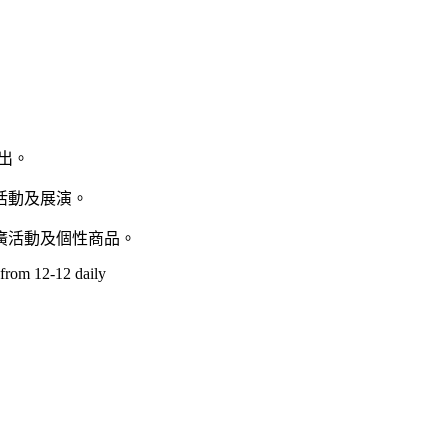
演出。
活動及展演。
廣活動及個性商品。
 from 12-12 daily