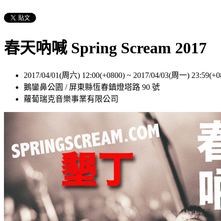
春天吶喊 Spring Scream 2017
2017/04/01(周六) 12:00(+0800)
~
2017/04/03(周一) 23:59(+0
鵝鑾鼻公園 / 屏東縣恆春鎮燈塔路 90 號
蘿蔔瑞克音樂事業有限公司